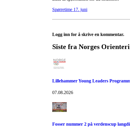
Spørretime 17. juni
Logg inn for å skrive en kommentar.
Siste fra Norges Orienter
Lillehammer Young Leaders Programm
07.08.2026
Fosser nummer 2 på verdenscup langdi