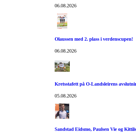
06.08.2026
Olaussen med 2. plass i verdenscupen!
06.08.2026
Kretsstafett på O-Landsleirens avslutn
05.08.2026
Sandstad Eidsmo, Paulsen Vie og Kittils