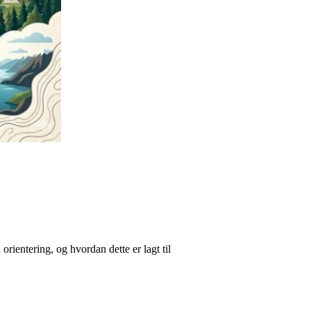
 orientering, og hvordan dette er lagt til