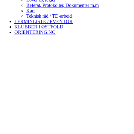
Referat, Protokoller, Dokumenter m.m
Kart
Teknisk råd / TD-arbeid
TERMINLISTE / EVENTOR
KLUBBER I ØSTFOLD
ORIENTERING.NO