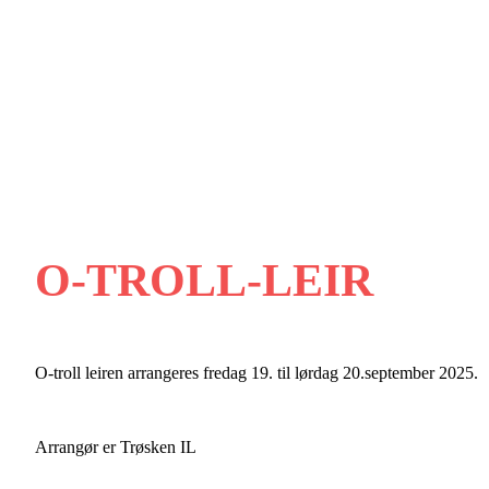
O-TROLL-LEIR
O-troll leiren arrangeres fredag 19. til lørdag 20.september 2025.
Arrangør er Trøsken IL