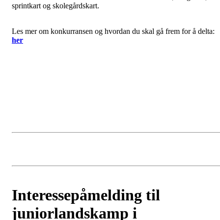
sprintkart og skolegårdskart.
Les mer om konkurransen og hvordan du skal gå frem for å delta:
her
Interessepåmelding til
juniorlandskamp i