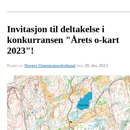
Invitasjon til deltakelse i
konkurransen "Årets o-kart
2023"!
Postet av
Norges Orienteringsforbund
den
28. des 2023