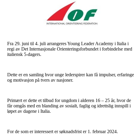
Fra 29. juni til 4. juli arrangeres Young Leader Academy i Italia i
regi av Det Internasjonale Orienteringsforbundet i forbindelse med
italiensk 5-dagers.
Dette er en samling hvor unge lederspirer kan få impulser, erfaringe
og motivasjon på tvers av nasjoner.
Primært er dette et tilbud for ungdom i alderen 16 – 25 år, hvor de
får omgås med en blanding av sosialt, faglig og idrettslig innspill i
løpet av dagene i Italia.
For de som er interessert er søknadsfrist er 1. februar 2024.