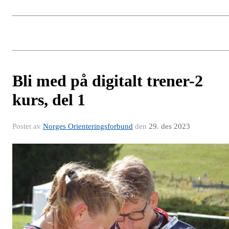
Bli med på digitalt trener-2
kurs, del 1
Postet av
Norges Orienteringsforbund
den
29. des 2023