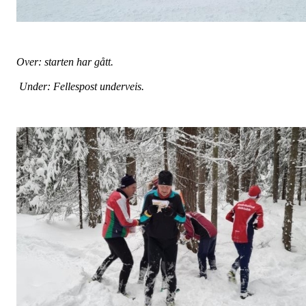
Over: starten har gått.
Under: Fellespost underveis.