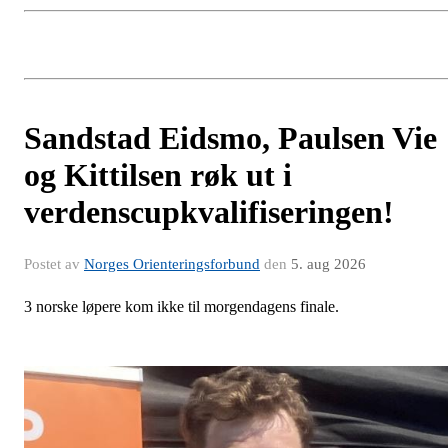
Sandstad Eidsmo, Paulsen Vie
og Kittilsen røk ut i
verdenscupkvalifiseringen!
Postet av
Norges Orienteringsforbund
den
5. aug 2026
3 norske løpere kom ikke til morgendagens finale.