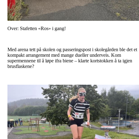
Over: Stafetten «Ros» i gang!
Med arena tett på skolen og passeringspost i skolegården ble det et
kompakt arrangement med mange dueller underveis. Kom
supermennene til å løpe ifra biene – klarte kortstokken å ta igjen
brusflaskene?