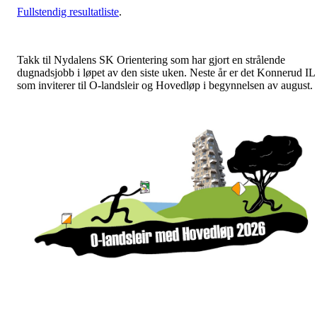
Fullstendig resultatliste
.
Takk til Nydalens SK Orientering som har gjort en strålende
dugnadsjobb i løpet av den siste uken. Neste år er det Konnerud IL
som inviterer til O-landsleir og Hovedløp i begynnelsen av august.