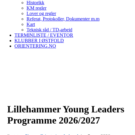
Historikk
KM regler
Lover og regler
Referat, Protokoller, Dokumenter m.m
Kart
Teknisk råd / TD-arbeid
TERMINLISTE / EVENTOR
KLUBBER I ØSTFOLD
ORIENTERING.NO
Lillehammer Young Leaders
Programme 2026/2027