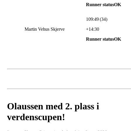
Runner statusOK
109:49 (34)
Martin Vehus Skjerve
+14:30
Runner statusOK
Olaussen med 2. plass i
verdenscupen!