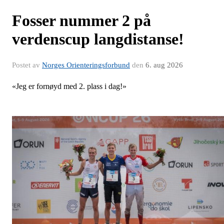
Fosser nummer 2 på
verdenscup langdistanse!
Postet av
Norges Orienteringsforbund
den
6. aug 2026
«Jeg er fornøyd med 2. plass i dag!»