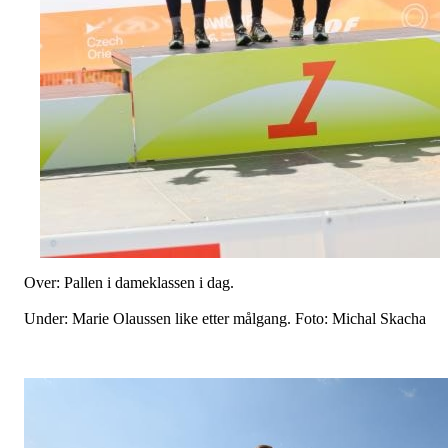
Over: Pallen i dameklassen i dag.
Under: Marie Olaussen like etter målgang. Foto: Michal Skacha