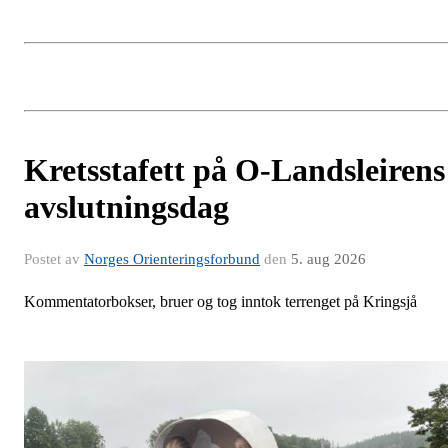
Kretsstafett på O-Landsleirens
avslutningsdag
Postet av
Norges Orienteringsforbund
den
5. aug 2026
Kommentatorbokser, bruer og tog inntok terrenget på Kringsjå