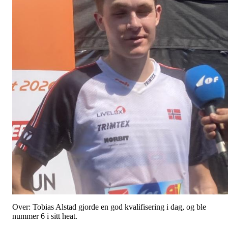
Over: Tobias Alstad gjorde en god kvalifisering i dag, og ble
nummer 6 i sitt heat.