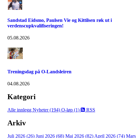
Sandstad Eidsmo, Paulsen Vie og Kittilsen røk ut i
verdenscupkvalifiseringen!
05.08.2026
Treningsdag på O-Landsleiren
04.08.2026
Kategori
Alle innlegg
Nyheter (194)
O-løp (1)
RSS
Arkiv
Juli 2026 (26)
Juni 2026 (68)
Mai 2026 (82)
April 2026 (74)
Mars