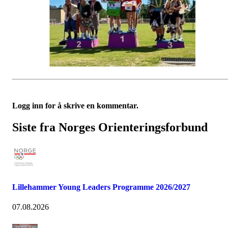
Logg inn for å skrive en kommentar.
Siste fra Norges Orienteringsforbund
Lillehammer Young Leaders Programme 2026/2027
07.08.2026