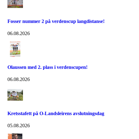
Fosser nummer 2 på verdenscup langdistanse!
06.08.2026
Olaussen med 2. plass i verdenscupen!
06.08.2026
Kretsstafett på O-Landsleirens avslutningsdag
05.08.2026