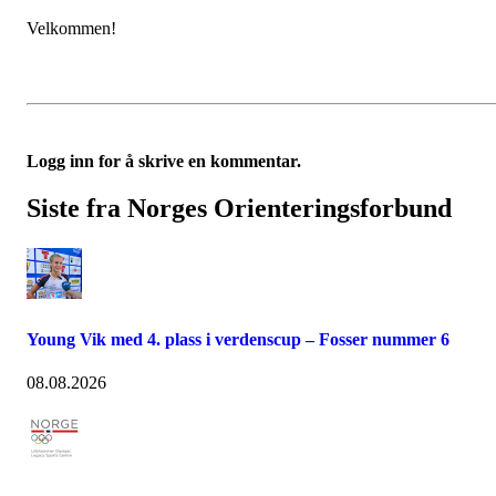
Velkommen!
Logg inn for å skrive en kommentar.
Siste fra Norges Orienteringsforbund
Young Vik med 4. plass i verdenscup – Fosser nummer 6
08.08.2026