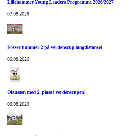
Lillehammer Young Leaders Programme 2026/2027
07.08.2026
Fosser nummer 2 på verdenscup langdistanse!
06.08.2026
Olaussen med 2. plass i verdenscupen!
06.08.2026