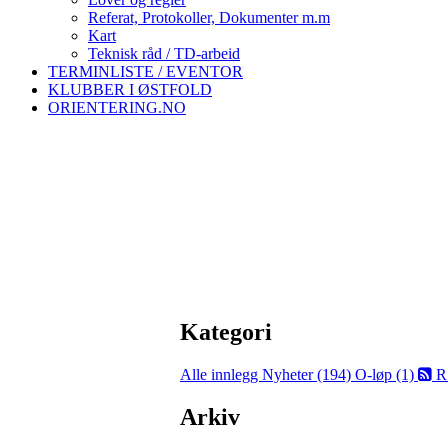
Referat, Protokoller, Dokumenter m.m
Kart
Teknisk råd / TD-arbeid
TERMINLISTE / EVENTOR
KLUBBER I ØSTFOLD
ORIENTERING.NO
Kategori
Alle innlegg
Nyheter (194)
O-løp (1)
R
Arkiv