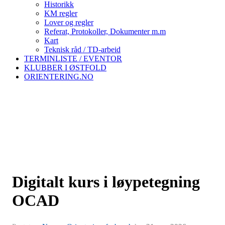
Historikk
KM regler
Lover og regler
Referat, Protokoller, Dokumenter m.m
Kart
Teknisk råd / TD-arbeid
TERMINLISTE / EVENTOR
KLUBBER I ØSTFOLD
ORIENTERING.NO
Digitalt kurs i løypetegning
OCAD