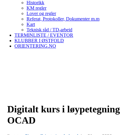
Historikk
KM regler
Lover og regler
Referat, Protokoller, Dokumenter m.m
Kart
Teknisk råd / TD-arbeid
TERMINLISTE / EVENTOR
KLUBBER I ØSTFOLD
ORIENTERING.NO
Digitalt kurs i løypetegning
OCAD