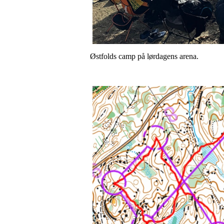
Østfolds camp på lørdagens arena.