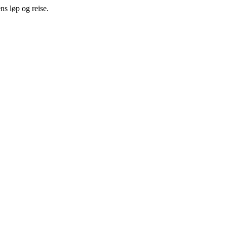
ns løp og reise.