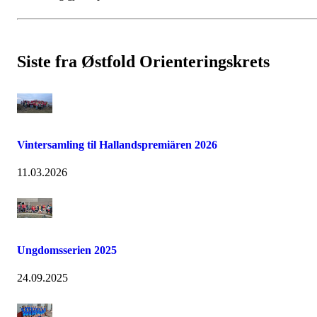
Siste fra Østfold Orienteringskrets
Vintersamling til Hallandspremiären 2026
11.03.2026
Ungdomsserien 2025
24.09.2025