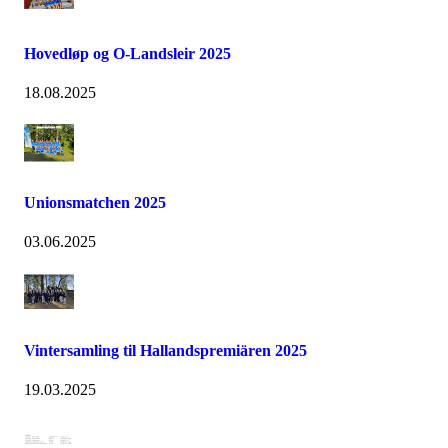
Hovedløp og O-Landsleir 2025
18.08.2025
Unionsmatchen 2025
03.06.2025
Vintersamling til Hallandspremiären 2025
19.03.2025