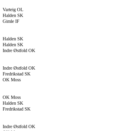
Varteig OL
Halden SK
Gimle IF
Halden SK
Halden SK
Indre Østfold OK
Indre Østfold OK
Fredrikstad SK
OK Moss
OK Moss
Halden SK
Fredrikstad SK
Indre Østfold OK