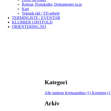
Referat, Protokoller, Dokumenter m.m
Kart
Teknisk råd / TD-arbeid
TERMINLISTE / EVENTOR
KLUBBER I ØSTFOLD
ORIENTERING.NO
Kategori
Alle innlegg
Kretssamling (1)
Kretsting (
Arkiv