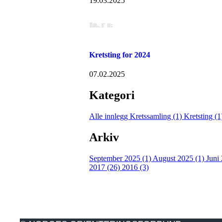
19.03.2025
Kretsting for 2024
07.02.2025
Kategori
Alle innlegg
Kretssamling (1)
Kretsting (
Arkiv
September 2025 (1)
August 2025 (1)
Juni
2017 (26)
2016 (3)