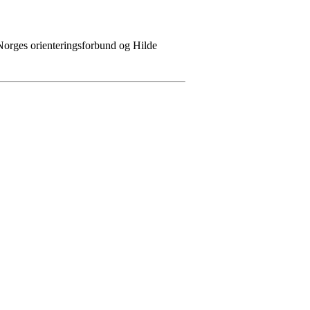
 Norges orienteringsforbund og Hilde