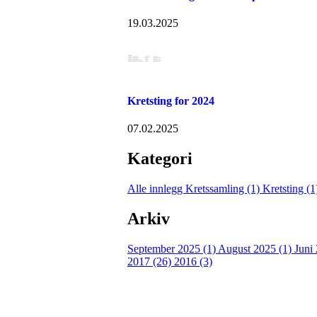
19.03.2025
Kretsting for 2024
07.02.2025
Kategori
Alle innlegg
Kretssamling (1)
Kretsting (
Arkiv
September 2025 (1)
August 2025 (1)
Juni
2017 (26)
2016 (3)