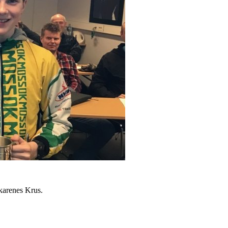
karenes Krus.