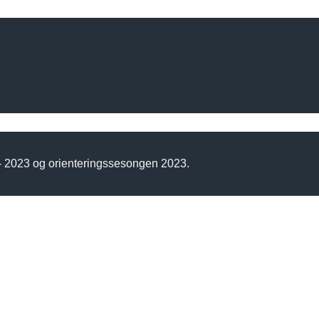
 - 2023 og orienteringssesongen 2023.