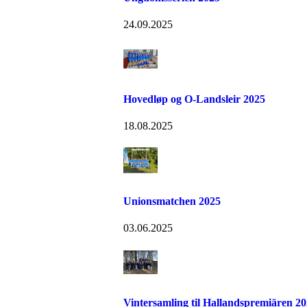
24.09.2025
Hovedløp og O-Landsleir 2025
18.08.2025
Unionsmatchen 2025
03.06.2025
Vintersamling til Hallandspremiären 2