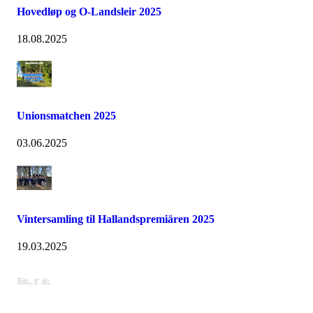
Hovedløp og O-Landsleir 2025
18.08.2025
Unionsmatchen 2025
03.06.2025
Vintersamling til Hallandspremiären 2025
19.03.2025