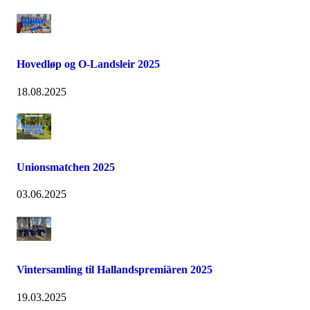
Hovedløp og O-Landsleir 2025
18.08.2025
Unionsmatchen 2025
03.06.2025
Vintersamling til Hallandspremiären 2025
19.03.2025